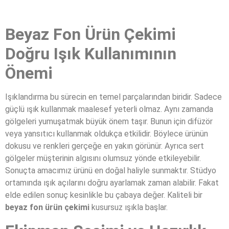
Beyaz Fon Ürün Çekimi
Doğru Işık Kullanımının
Önemi
Işıklandırma bu sürecin en temel parçalarından biridir. Sadece
güçlü ışık kullanmak maalesef yeterli olmaz. Aynı zamanda
gölgeleri yumuşatmak büyük önem taşır. Bunun için difüzör
veya yansıtıcı kullanmak oldukça etkilidir. Böylece ürünün
dokusu ve renkleri gerçeğe en yakın görünür. Ayrıca sert
gölgeler müşterinin algısını olumsuz yönde etkileyebilir.
Sonuçta amacımız ürünü en doğal haliyle sunmaktır. Stüdyo
ortamında ışık açılarını doğru ayarlamak zaman alabilir. Fakat
elde edilen sonuç kesinlikle bu çabaya değer. Kaliteli bir
beyaz fon ürün çekimi
kusursuz ışıkla başlar.