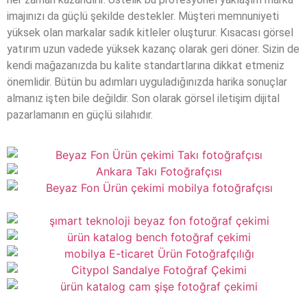
imajınızı da güçlü şekilde destekler. Müşteri memnuniyeti
yüksek olan markalar sadık kitleler oluşturur. Kısacası görsel
yatırım uzun vadede yüksek kazanç olarak geri döner. Sizin de
kendi mağazanızda bu kalite standartlarına dikkat etmeniz
önemlidir. Bütün bu adımları uyguladığınızda harika sonuçlar
almanız işten bile değildir. Son olarak görsel iletişim dijital
pazarlamanın en güçlü silahıdır.