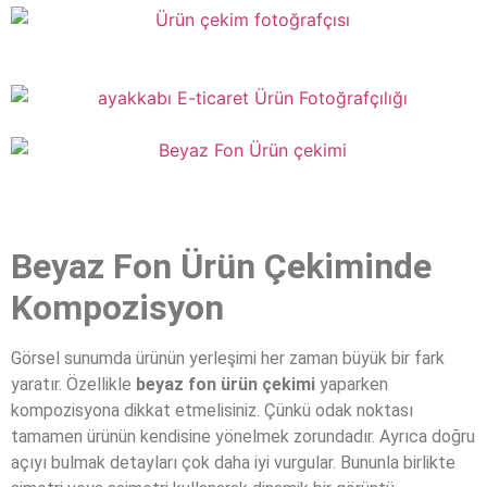
Beyaz Fon Ürün Çekiminde
Kompozisyon
Görsel sunumda ürünün yerleşimi her zaman büyük bir fark
yaratır. Özellikle
beyaz fon ürün çekimi
yaparken
kompozisyona dikkat etmelisiniz. Çünkü odak noktası
tamamen ürünün kendisine yönelmek zorundadır. Ayrıca doğru
açıyı bulmak detayları çok daha iyi vurgular. Bununla birlikte